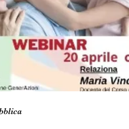
bblica