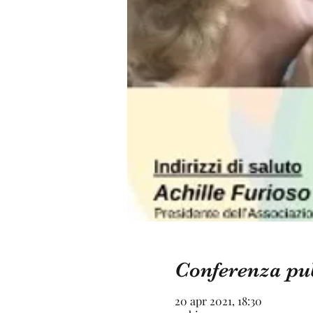
Conferenza pu
20 apr 2021, 18:30