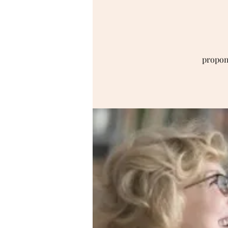
propon