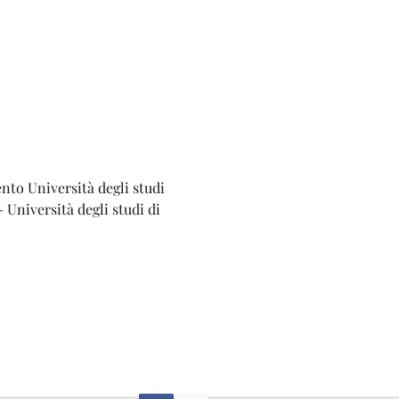
nto Università degli studi 
 Università degli studi di 